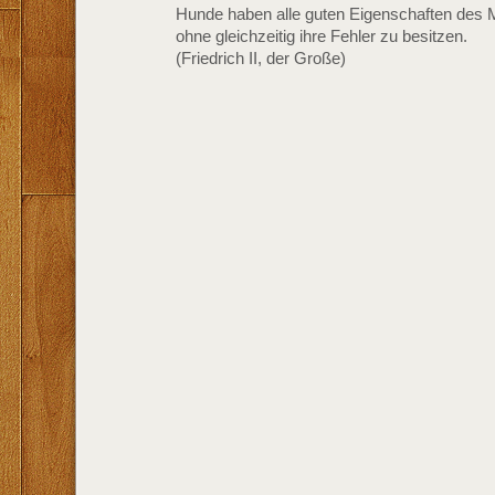
Hunde haben alle guten Eigenschaften des
ohne gleichzeitig ihre Fehler zu besitzen.
(Friedrich II, der Große)